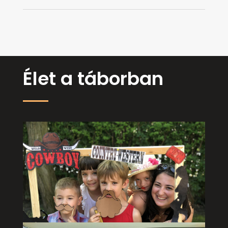
Élet a táborban