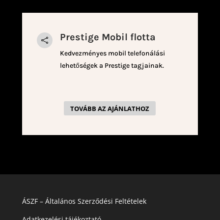
Prestige Mobil flotta

Kedvezményes mobil telefonálási
lehetőségek a Prestige tagjainak.
TOVÁBB AZ AJÁNLATHOZ
ÁSZF – Általános Szerződési Feltételek
Adatkezelési tájékoztató