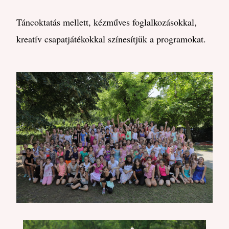
Táncoktatás mellett, kézműves foglalkozásokkal,
kreatív csapatjátékokkal színesítjük a programokat.