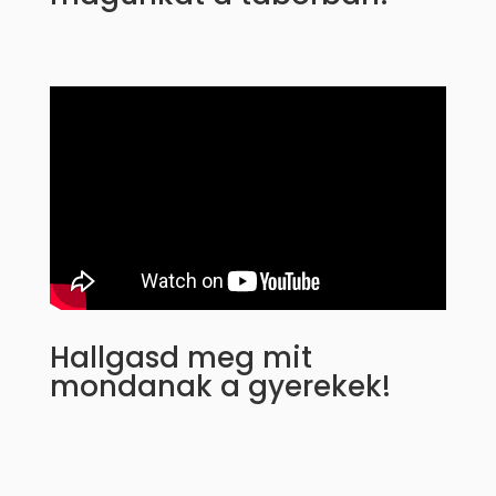
Hallgasd meg mit
mondanak a gyerekek!