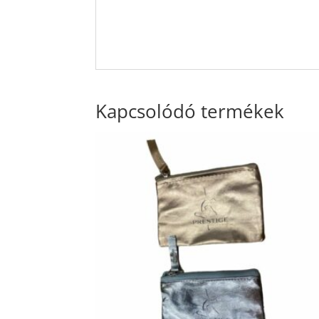
Kapcsolódó termékek